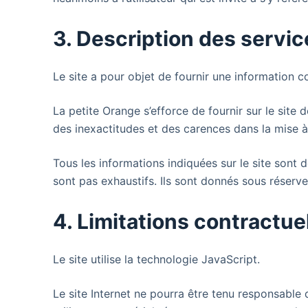
3. Description des servic
Le site
a pour objet de fournir une information co
La petite Orange s’efforce de fournir sur le site
d
des inexactitudes et des carences dans la mise à j
Tous les informations indiquées sur le site
sont d
sont pas exhaustifs. Ils sont donnés sous réserv
4. Limitations contractue
Le site utilise la technologie JavaScript.
Le site Internet ne pourra être tenu responsable d