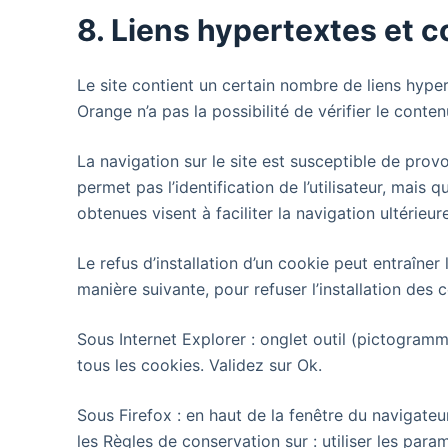
8. Liens hypertextes et c
Le site
contient un certain nombre de liens hyper
Orange n’a pas la possibilité de vérifier le conte
La navigation sur le site
est susceptible de provoqu
permet pas l’identification de l’utilisateur, mais 
obtenues visent à faciliter la navigation ultérie
Le refus d’installation d’un cookie peut entraîner 
manière suivante, pour refuser l’installation des 
Sous Internet Explorer : onglet outil (pictogramm
tous les cookies. Validez sur Ok.
Sous Firefox : en haut de la fenêtre du navigateur
les Règles de conservation sur : utiliser les par