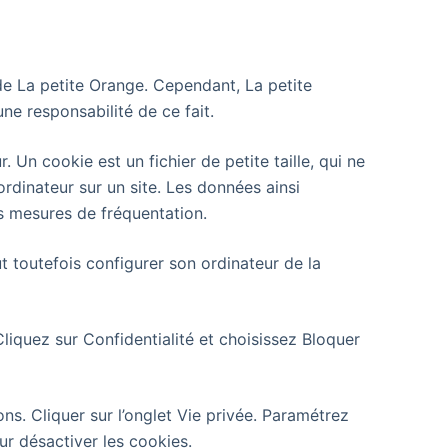
 de La petite Orange. Cependant, La petite
une responsabilité de ce fait.
r. Un cookie est un fichier de petite taille, qui ne
 ordinateur sur un site. Les données ainsi
es mesures de fréquentation.
eut toutefois configurer son ordinateur de la
liquez sur Confidentialité et choisissez Bloquer
ons. Cliquer sur l’onglet Vie privée. Paramétrez
ur désactiver les cookies.