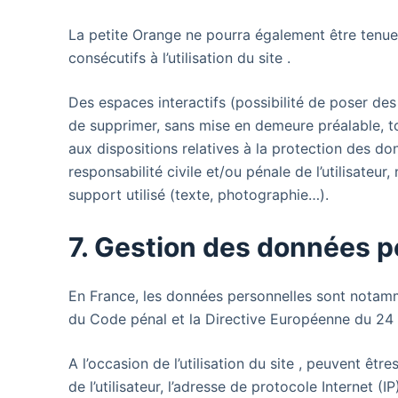
La petite Orange ne pourra également être tenu
consécutifs à l’utilisation du site
.
Des espaces interactifs (possibilité de poser des 
de supprimer, sans mise en demeure préalable, to
aux dispositions relatives à la protection des do
responsabilité civile et/ou pénale de l’utilisate
support utilisé (texte, photographie…).
7. Gestion des données p
En France, les données personnelles sont notamme
du Code pénal et la Directive Européenne du 24
A l’occasion de l’utilisation du site
, peuvent êtres
de l’utilisateur, l’adresse de protocole Internet (IP)