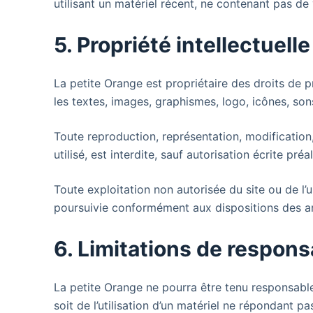
utilisant un matériel récent, ne contenant pas de
5. Propriété intellectuell
La petite Orange est propriétaire des droits de pr
les textes, images, graphismes, logo, icônes, sons
Toute reproduction, représentation, modification
utilisé, est interdite, sauf autorisation écrite pré
Toute exploitation non autorisée du site ou de l
poursuivie conformément aux dispositions des art
6. Limitations de responsa
La petite Orange ne pourra être tenu responsable 
soit de l’utilisation d’un matériel ne répondant pa