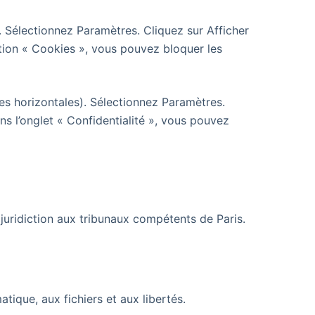
 Sélectionnez Paramètres. Cliquez sur Afficher
ction « Cookies », vous pouvez bloquer les
es horizontales). Sélectionnez Paramètres.
ns l’onglet « Confidentialité », vous pouvez
de juridiction aux tribunaux compétents de Paris.
tique, aux fichiers et aux libertés.