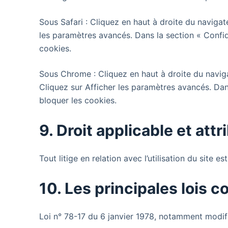
Sous Safari : Cliquez en haut à droite du naviga
les paramètres avancés. Dans la section « Confid
cookies.
Sous Chrome : Cliquez en haut à droite du navig
Cliquez sur Afficher les paramètres avancés. Dans
bloquer les cookies.
9. Droit applicable et attr
Tout litige en relation avec l’utilisation du site
est
10. Les principales lois 
Loi n° 78-17 du 6 janvier 1978, notamment modifié