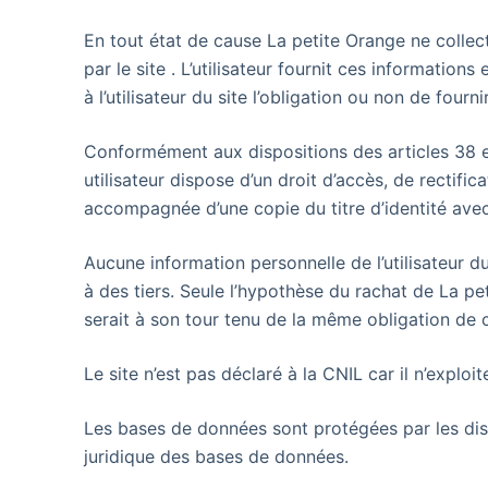
En tout état de cause La petite Orange ne collect
par le site
. L’utilisateur fournit ces information
à l’utilisateur du site
l’obligation ou non de fourni
Conformément aux dispositions des articles 38 et s
utilisateur dispose d’un droit d’accès, de rectif
accompagnée d’une copie du titre d’identité avec 
Aucune information personnelle de l’utilisateur d
à des tiers. Seule l’hypothèse du rachat de La pe
serait à son tour tenu de la même obligation de c
Le site n’est pas déclaré à la CNIL car il n’expl
Les bases de données sont protégées par les dispo
juridique des bases de données.