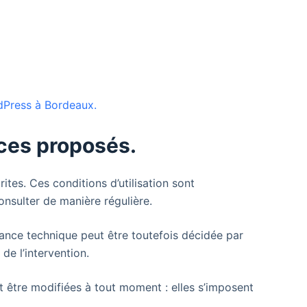
dPress à Bordeaux.
ices proposés.
rites. Ces conditions d’utilisation sont
onsulter de manière régulière.
ance technique peut être toutefois décidée par
de l’intervention.
 être modifiées à tout moment : elles s’imposent